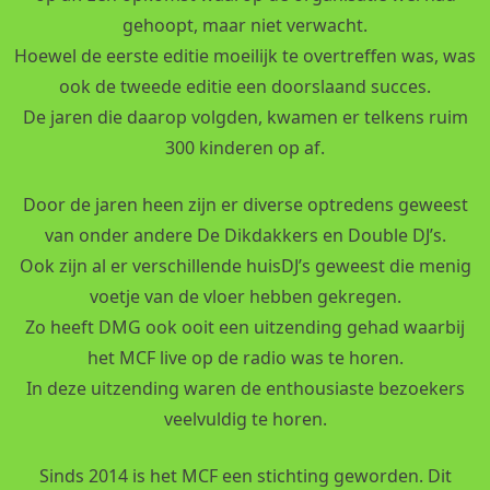
gehoopt, maar niet verwacht.
Hoewel de eerste editie moeilijk te overtreffen was, was
ook de tweede editie een doorslaand succes.
De jaren die daarop volgden, kwamen er telkens ruim
300 kinderen op af.
Door de jaren heen zijn er diverse optredens geweest
van onder andere De Dikdakkers en Double DJ’s.
Ook zijn al er verschillende huisDJ’s geweest die menig
voetje van de vloer hebben gekregen.
Zo heeft DMG ook ooit een uitzending gehad waarbij
het MCF live op de radio was te horen.
In deze uitzending waren de enthousiaste bezoekers
veelvuldig te horen.
Sinds 2014 is het MCF een stichting geworden. Dit