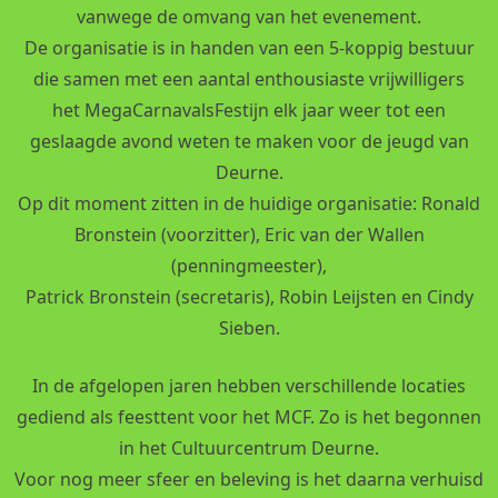
vanwege de omvang van het evenement.
De organisatie is in handen van een 5-koppig bestuur
die samen met een aantal enthousiaste vrijwilligers
het MegaCarnavalsFestijn elk jaar weer tot een
geslaagde avond weten te maken voor de jeugd van
Deurne.
Op dit moment zitten in de huidige organisatie: Ronald
Bronstein (voorzitter), Eric van der Wallen
(penningmeester),
Patrick Bronstein (secretaris), Robin Leijsten en Cindy
Sieben.
In de afgelopen jaren hebben verschillende locaties
gediend als feesttent voor het MCF. Zo is het begonnen
in het Cultuurcentrum Deurne.
Voor nog meer sfeer en beleving is het daarna verhuisd